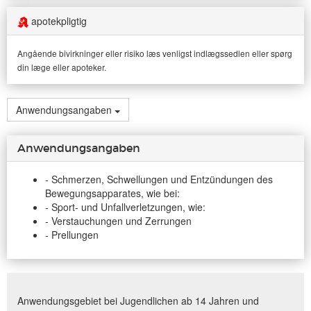
apotekpligtig
Angående bivirkninger eller risiko læs venligst indlægssedlen eller spørg
din læge eller apoteker.
Anwendungsangaben
Anwendungsangaben
- Schmerzen, Schwellungen und Entzündungen des
Bewegungsapparates, wie bei:
- Sport- und Unfallverletzungen, wie:
- Verstauchungen und Zerrungen
- Prellungen
Anwendungsgebiet bei Jugendlichen ab 14 Jahren und