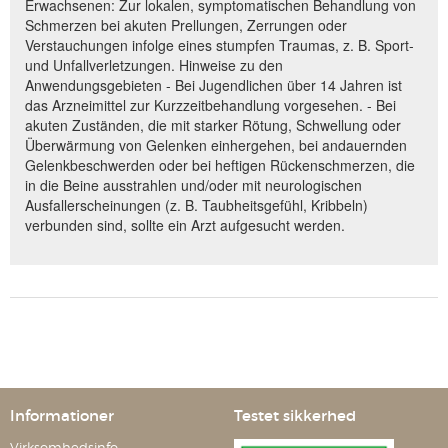
Erwachsenen: Zur lokalen, symptomatischen Behandlung von
Schmerzen bei akuten Prellungen, Zerrungen oder
Verstauchungen infolge eines stumpfen Traumas, z. B. Sport-
und Unfallverletzungen. Hinweise zu den
Anwendungsgebieten - Bei Jugendlichen über 14 Jahren ist
das Arzneimittel zur Kurzzeitbehandlung vorgesehen. - Bei
akuten Zuständen, die mit starker Rötung, Schwellung oder
Überwärmung von Gelenken einhergehen, bei andauernden
Gelenkbeschwerden oder bei heftigen Rückenschmerzen, die
in die Beine ausstrahlen und/oder mit neurologischen
Ausfallerscheinungen (z. B. Taubheitsgefühl, Kribbeln)
verbunden sind, sollte ein Arzt aufgesucht werden.
Informationer
Testet sikkerhed
Virksomhedsinfo