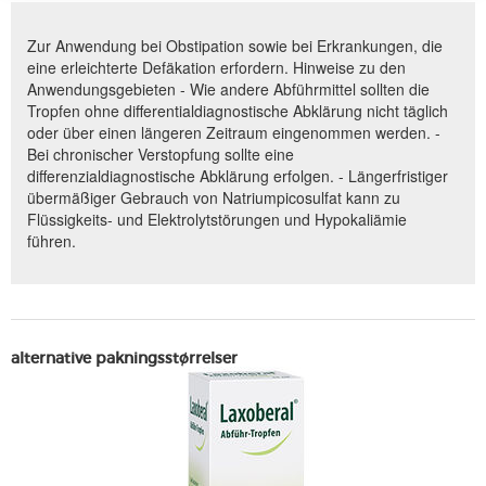
Zur Anwendung bei Obstipation sowie bei Erkrankungen, die
eine erleichterte Defäkation erfordern. Hinweise zu den
Anwendungsgebieten - Wie andere Abführmittel sollten die
Tropfen ohne differentialdiagnostische Abklärung nicht täglich
oder über einen längeren Zeitraum eingenommen werden. -
Bei chronischer Verstopfung sollte eine
differenzialdiagnostische Abklärung erfolgen. - Längerfristiger
übermäßiger Gebrauch von Natriumpicosulfat kann zu
Flüssigkeits- und Elektrolytstörungen und Hypokaliämie
führen.
alternative pakningsstørrelser