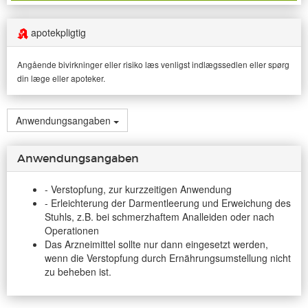
apotekpligtig
Angående bivirkninger eller risiko læs venligst indlægssedlen eller spørg
din læge eller apoteker.
Anwendungsangaben
Anwendungsangaben
- Verstopfung, zur kurzzeitigen Anwendung
- Erleichterung der Darmentleerung und Erweichung des
Stuhls, z.B. bei schmerzhaftem Analleiden oder nach
Operationen
Das Arzneimittel sollte nur dann eingesetzt werden,
wenn die Verstopfung durch Ernährungsumstellung nicht
zu beheben ist.