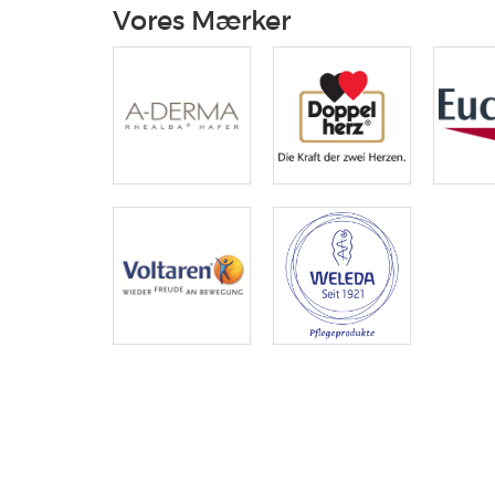
Vores Mærker