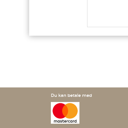
Du kan betale med