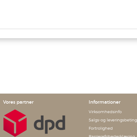
Vores partner
Informationer
Virksomhedsinfo
Salgs-og leveringsbeting
Fortrolighed
Barrierefrihederklæring