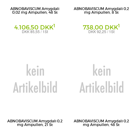
ABNOBAVISCUM Amygdali
ABNOBAVISCUM Amygdali 0,2
0,02 mg Ampullen, 48 St
mg Ampullen, 8 St
1
1
4.106,50 DKK
738,00 DKK
DKK 85,55 / 1St
DKK 92,25 / 1St
Ampullen
Ampullen
Abnoba GmbH
Abnoba GmbH
ABNOBAVISCUM Amygdali 0,2
ABNOBAVISCUM Amygdali 0,2
mg Ampullen, 21 St
mg Ampullen, 48 St