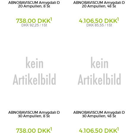
ABNOBAVISCUM Amygdali D
ABNOBAVISCUM Amygdali D
20 Ampullen, 8 St
20 Ampullen, 48 St
1
1
738,00 DKK
4.106,50 DKK
DKK 92,25 / 1St
DKK 85,55 / 1St
Ampullen
Ampullen
Abnoba GmbH
Abnoba GmbH
ABNOBAVISCUM Amygdali D
ABNOBAVISCUM Amygdali D
30 Ampullen, 8 St
30 Ampullen, 48 St
1
1
738,00 DKK
4.106,50 DKK