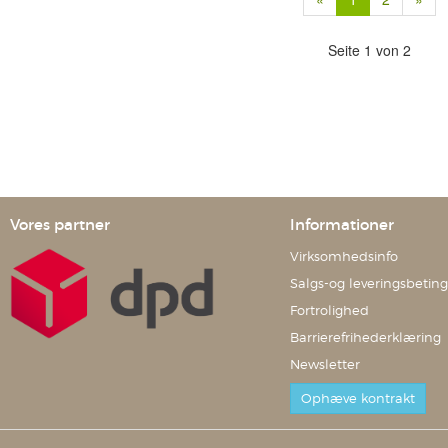
Seite 1 von 2
Vores partner
Informationer
Virksomhedsinfo
Salgs-og leveringsbeting
Fortrolighed
Barrierefrihederklæring
Newsletter
Ophæve kontrakt