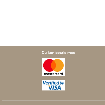
Du kan betale med