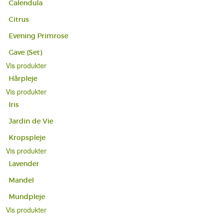
Calendula
Citrus
Evening Primrose
Gave (Set)
Vis produkter
Hårpleje
Vis produkter
Iris
Jardin de Vie
Kropspleje
Vis produkter
Lavender
Mandel
Mundpleje
Vis produkter