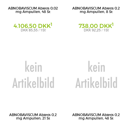
ABNOBAVISCUM Abietis 0,02
ABNOBAVISCUM Abietis 0,2
mg Ampullen, 48 St
mg Ampullen, 8 St
1
1
4.106,50 DKK
738,00 DKK
DKK 85,55 / 1St
DKK 92,25 / 1St
Ampullen
Ampullen
Abnoba GmbH
Abnoba GmbH
ABNOBAVISCUM Abietis 0,2
ABNOBAVISCUM Abietis 0,2
mg Ampullen, 21 St
mg Ampullen, 48 St