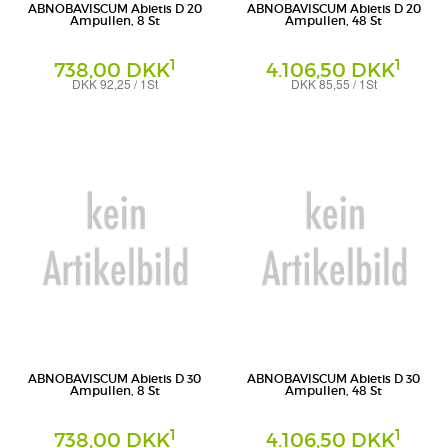
ABNOBAVISCUM Abietis D 20
ABNOBAVISCUM Abietis D 20
Ampullen, 8 St
Ampullen, 48 St
1
1
738,00 DKK
4.106,50 DKK
DKK 92,25 / 1St
DKK 85,55 / 1St
Ampullen
Ampullen
Abnoba GmbH
Abnoba GmbH
ABNOBAVISCUM Abietis D 30
ABNOBAVISCUM Abietis D 30
Ampullen, 8 St
Ampullen, 48 St
1
1
738,00 DKK
4.106,50 DKK