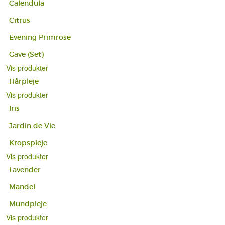
Calendula
Citrus
Evening Primrose
Gave (Set)
Vis produkter
Hårpleje
Vis produkter
Iris
Jardin de Vie
Kropspleje
Vis produkter
Lavender
Mandel
Mundpleje
Vis produkter